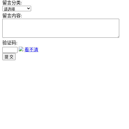
留言分类:
留言内容:
验证码:
看不清