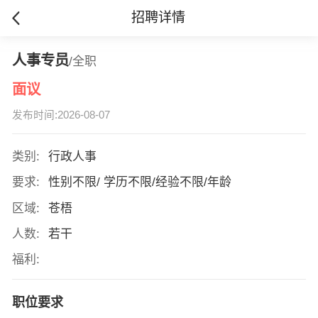
招聘详情
人事专员
/全职
面议
发布时间:2026-08-07
类别:
行政人事
要求:
性别不限/ 学历不限/经验不限/年龄
区域:
苍梧
人数:
若干
福利:
职位要求