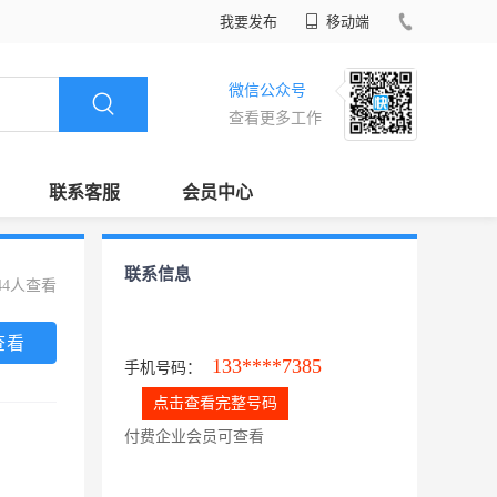
我要发布
移动端
微信公众号
查看更多工作
联系客服
会员中心
联系信息
44人查看
查看
133****7385
手机号码：
点击查看完整号码
付费企业会员可查看