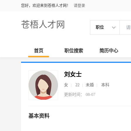
您好，欢迎来到苍梧人才网！
请登录
苍梧人才网
职位
首页
职位搜索
简历中心
刘女士
女
22
未婚
本科
更新时间： 08-07
基本资料