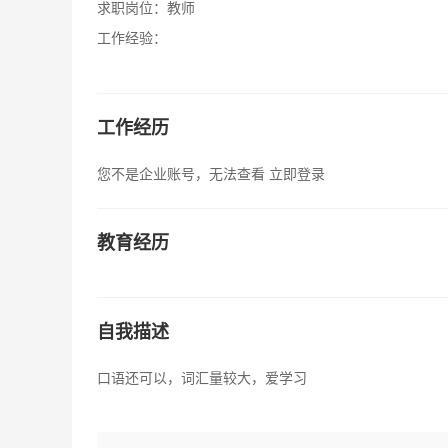
求职岗位：
教师
工作经验：
工作经历
您不是企业账号，无法查看
立即登录
教育经历
自我描述
口语还可以，词汇量较大，爱学习