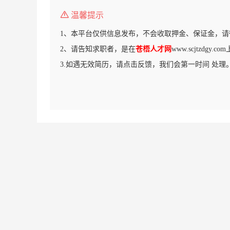
温馨提示
1、本平台仅供信息发布，不会收取押金、保证金，请
2、请告知求职者，是在
苍梧人才网
www.scjtzdgy
3.如遇无效简历，请点击反馈，我们会第一时间 处理