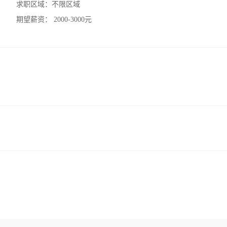
求职区域：
不限区域
期望薪资：
2000-3000元