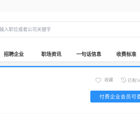
招聘企业
职场资讯
一句话信息
收费标准
收藏
已有5
付费企业会员可